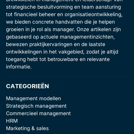
strategische besluitvorming en team aansturing
tot financieel beheer en organisatieontwikkeling,
we bieden concrete handvatten die je helpen
groeien in je rol als manager. Onze artikelen zijn
gebaseerd op actuele managementinzichten,
bewezen praktijkervaringen en de laatste
ontwikkelingen in het vakgebied, zodat je altijd
toegang hebt tot betrouwbare en relevante
informatie.
CATEGORIEËN
Management modellen
Strategisch management
Commercieel management
HRM
Marketing & sales