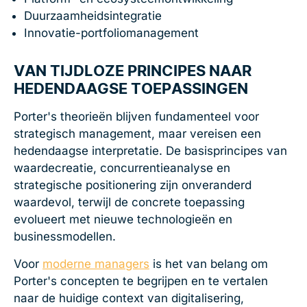
Duurzaamheidsintegratie
Innovatie-portfoliomanagement
VAN TIJDLOZE PRINCIPES NAAR
HEDENDAAGSE TOEPASSINGEN
Porter's theorieën blijven fundamenteel voor
strategisch management, maar vereisen een
hedendaagse interpretatie. De basisprincipes van
waardecreatie, concurrentieanalyse en
strategische positionering zijn onveranderd
waardevol, terwijl de concrete toepassing
evolueert met nieuwe technologieën en
businessmodellen.
Voor
moderne managers
is het van belang om
Porter's concepten te begrijpen en te vertalen
naar de huidige context van digitalisering,