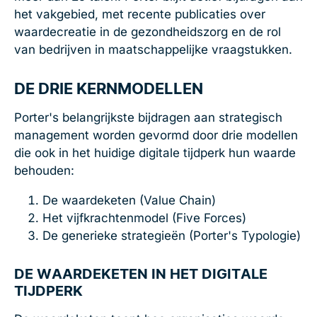
het vakgebied, met recente publicaties over
waardecreatie in de gezondheidszorg en de rol
van bedrijven in maatschappelijke vraagstukken.
DE DRIE KERNMODELLEN
Porter's belangrijkste bijdragen aan strategisch
management worden gevormd door drie modellen
die ook in het huidige digitale tijdperk hun waarde
behouden:
De waardeketen (Value Chain)
Het vijfkrachtenmodel (Five Forces)
De generieke strategieën (Porter's Typologie)
DE WAARDEKETEN IN HET DIGITALE
TIJDPERK