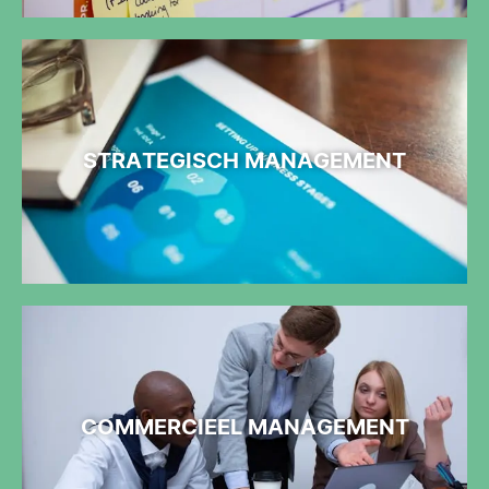
STRATEGISCH MANAGEMENT
COMMERCIEEL MANAGEMENT