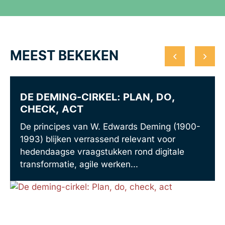
MEEST BEKEKEN
DE DEMING-CIRKEL: PLAN, DO,
CHECK, ACT
De principes van W. Edwards Deming (1900-
1993) blijken verrassend relevant voor
hedendaagse vraagstukken rond digitale
transformatie, agile werken...