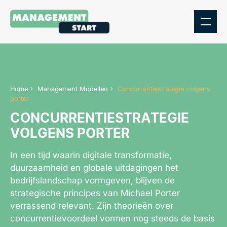
Home
Management Modellen
Concurrentiestrategie volgens
porter
CONCURRENTIESTRATEGIE
VOLGENS PORTER
In een tijd waarin digitale transformatie,
duurzaamheid en globale uitdagingen het
bedrijfslandschap vormgeven, blijven de
strategische principes van Michael Porter
verrassend relevant. Zijn theorieën over
concurrentievoordeel vormen nog steeds de basis