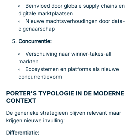
Beïnvloed door globale supply chains en
digitale marktplaatsen
Nieuwe machtsverhoudingen door data-
eigenaarschap
Concurrentie:
Verschuiving naar winner-takes-all
markten
Ecosystemen en platforms als nieuwe
concurrentievorm
PORTER'S TYPOLOGIE IN DE MODERNE
CONTEXT
De generieke strategieën blijven relevant maar
krijgen nieuwe invulling:
Differentiatie: