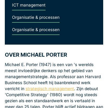
ICT management
Organisatie & processen
Organisatie & processen
OVER MICHAEL PORTER
Michael E. Porter (1947) is een van 's werelds
meest invloedrijke denkers op het gebied van
managementstrategie. Als professor aan Harvard
Business School heeft hij baanbrekend werk
verricht in
strategisch management
. Zijn debuut
'Competitive Strategy' (1980) wordt nog steeds
gezien als een standaardwerk en is vertaald in
meer dan 25 talen. Porter blijft actief bijdragen aan