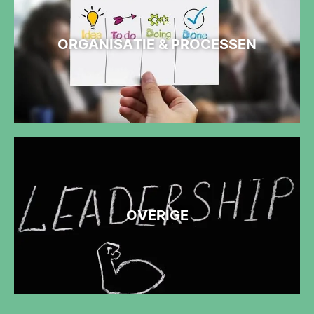
ORGANISATIE & PROCESSEN
OVERIGE