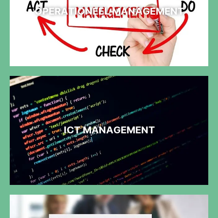
OPERATIONEEL MANAGEMENT
ICT MANAGEMENT