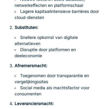
netwerkeffecten en platformschaal
Lagere kapitaalintensieve barrières door
cloud-diensten
Substituten:
Snellere opkomst van digitale
alternatieven
Disruptie door platformen en
deeleconomie
Afnemersmacht:
Toegenomen door transparantie en
vergelijkingssites
Social media als machtsfactor voor
consumenten
Leveranciersmacht: