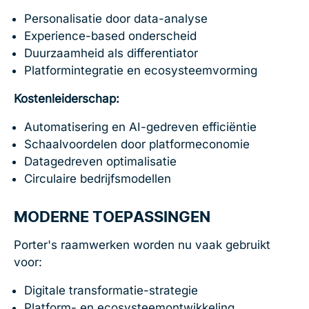
Personalisatie door data-analyse
Experience-based onderscheid
Duurzaamheid als differentiator
Platformintegratie en ecosysteemvorming
Kostenleiderschap:
Automatisering en AI-gedreven efficiëntie
Schaalvoordelen door platformeconomie
Datagedreven optimalisatie
Circulaire bedrijfsmodellen
MODERNE TOEPASSINGEN
Porter's raamwerken worden nu vaak gebruikt
voor:
Digitale transformatie-strategie
Platform- en ecosysteemontwikkeling