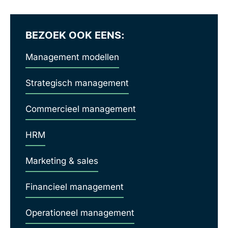
BEZOEK OOK EENS:
Management modellen
Strategisch management
Commercieel management
HRM
Marketing & sales
Financieel management
Operationeel management