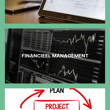
FINANCIEEL MANAGEMENT