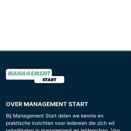
OVER MANAGEMENT START
Bij Management Start delen we kennis en
praktische inzichten voor iedereen die zich wil
ontwikkelen in management en leiderschap. Van